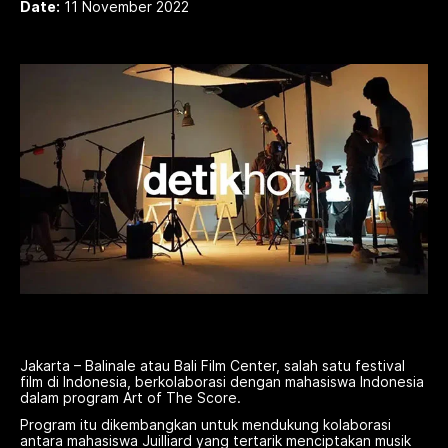
Date:
11 November 2022
Jakarta – Balinale atau Bali Film Center, salah satu festival
film di Indonesia, berkolaborasi dengan mahasiswa Indonesia
dalam program Art of The Score.
Program itu dikembangkan untuk mendukung kolaborasi
antara mahasiswa Juilliard yang tertarik menciptakan musik