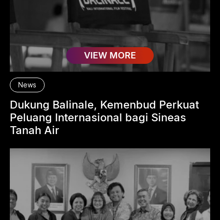
VIEW MORE
News
Dukung Balinale, Kemenbud Perkuat
Peluang Internasional bagi Sineas
Tanah Air