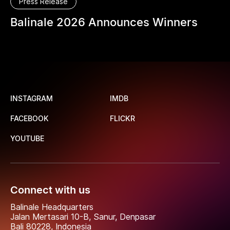
Press Release
Balinale 2026 Announces Winners
INSTAGRAM
IMDB
FACEBOOK
FLICKR
YOUTUBE
Connect with us
Balinale Headquarters
Jalan Mertasari 10-B, Sanur, Denpasar
Bali 80228, Indonesia