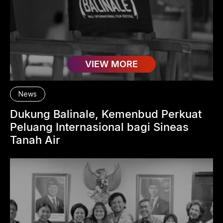
VIEW MORE
News
Dukung Balinale, Kemenbud Perkuat
Peluang Internasional bagi Sineas
Tanah Air