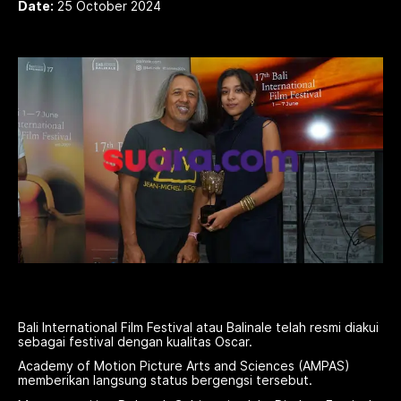
Date:
25 October 2024
Bali International Film Festival atau Balinale telah resmi diakui
sebagai festival dengan kualitas Oscar.
Academy of Motion Picture Arts and Sciences (AMPAS)
memberikan langsung status bergengsi tersebut.