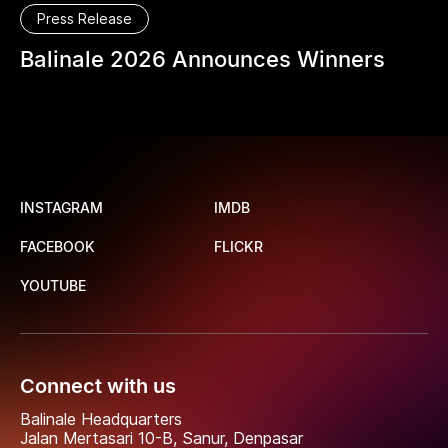
Press Release
Balinale 2026 Announces Winners
INSTAGRAM
IMDB
FACEBOOK
FLICKR
YOUTUBE
Connect with us
Balinale Headquarters
Jalan Mertasari 10-B, Sanur, Denpasar